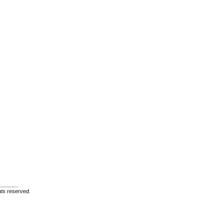
ghts reserved.