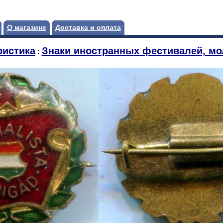
О магазине
Доставка и оплата
истика
Знаки иностранных фестивалей, мо
: