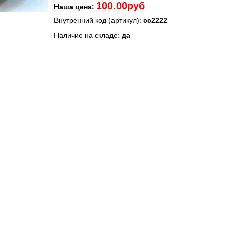
100.00руб
Наша цена:
Внутренний код (артикул):
сс2222
Наличие на складе:
да