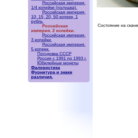
Российская империя.
1/4 копейки (полушка).
Российская империя.
10, 15, 20, 50 копеек, 1
рубль.
Состояние на скане
Российская
империя. 2 копейки.
Российская империя.
3 копейки.
Российская империя.
5 копеек.
Погодовка СССР
Россия с 1991 по 1993 г.
Юбилейные монеты
Фалеристика
Фурнитура и знаки
различия.