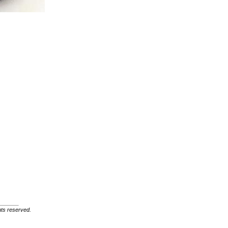
ghts reserved.