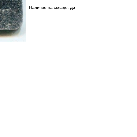
Наличие на складе:
да