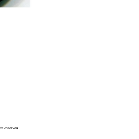
ghts reserved.