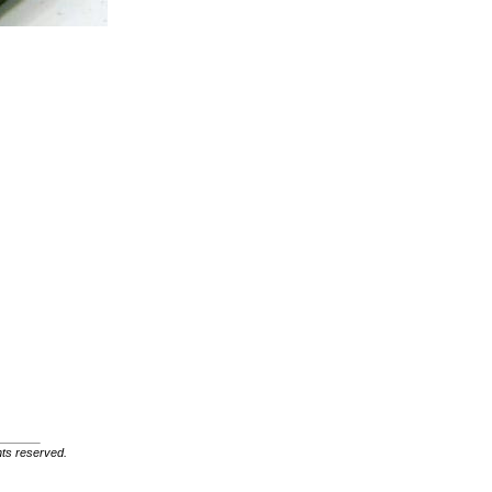
ghts reserved.