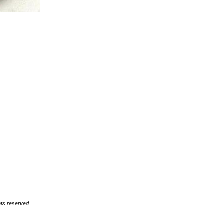
ghts reserved.