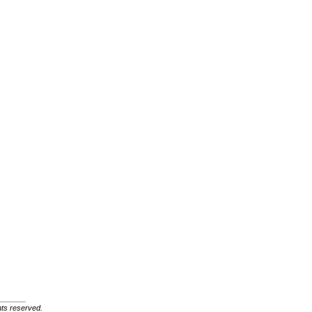
ghts reserved.