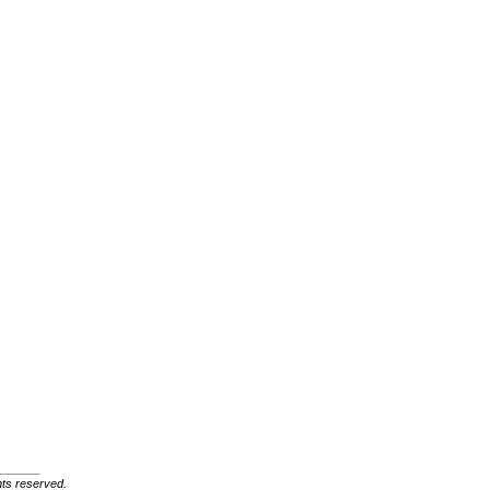
ghts reserved.