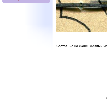
Состояние на скане. Желтый ме