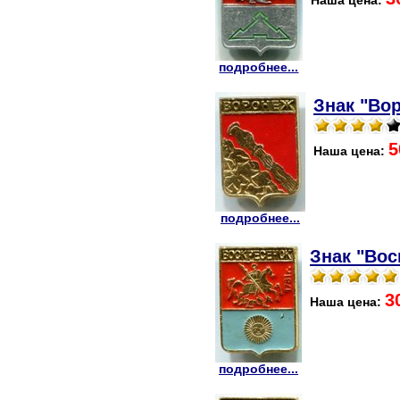
Наша цена:
подробнее...
Знак "Во
5
Наша цена:
подробнее...
Знак "Воск
3
Наша цена:
подробнее...