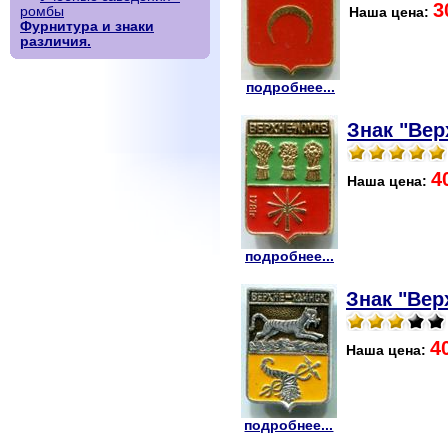
3
ромбы
Наша цена:
Фурнитура и знаки
различия.
подробнее...
Знак "Вер
4
Наша цена:
подробнее...
Знак "Вер
4
Наша цена:
подробнее...