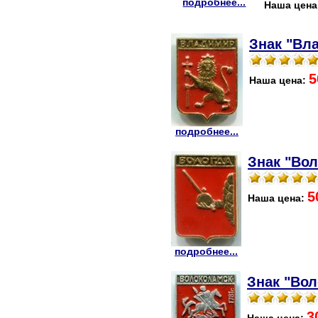
подробнее...
Наша цена
Знак "Вл
5
Наша цена:
подробнее...
Знак "Вол
5
Наша цена:
подробнее...
Знак "Вол
3